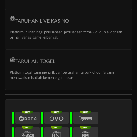
TARUHAN LIVE KASINO
Platform Pilihan bagi perusahaan-perusahaan terbaik di dunia, dengan
pilihan variasi game terbanyak
TARUHAN TOGEL
Platform togel yang menarik dari perusahan terbaik di dunia yang
menawarkan hadiah kemenangan besar