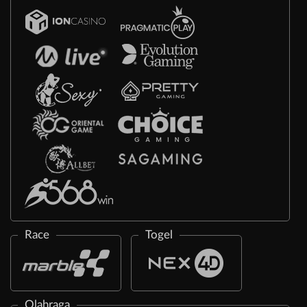
Race
Togel
Olahraga