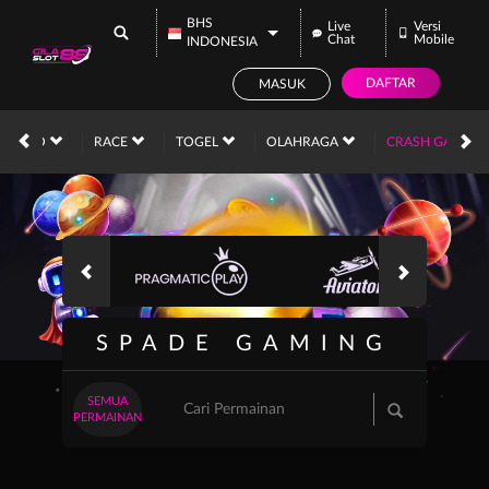
BHS
Live
Versi
Chat
Mobile
INDONESIA
DAFTAR
MASUK
 CASINO
RACE
TOGEL
OLAHRAGA
CRASH GAME
SPADE GAMING
SEMUA
PERMAINAN