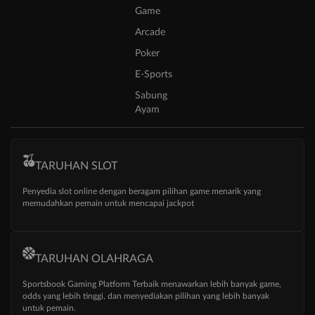
Game
Arcade
Poker
E-Sports
Sabung
Ayam
TARUHAN SLOT
Penyedia slot online dengan beragam pilihan game menarik yang
memudahkan pemain untuk mencapai jackpot
TARUHAN OLAHRAGA
Sportsbook Gaming Platform Terbaik menawarkan lebih banyak game,
odds yang lebih tinggi, dan menyediakan pilihan yang lebih banyak
untuk pemain.