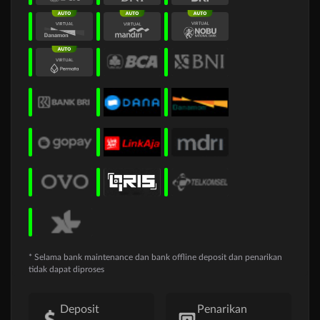
* Selama bank maintenance dan bank offline deposit dan penarikan
tidak dapat diproses
Deposit
Penarikan