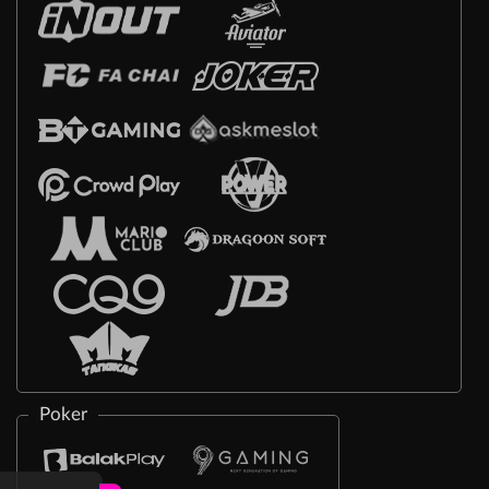
Poker