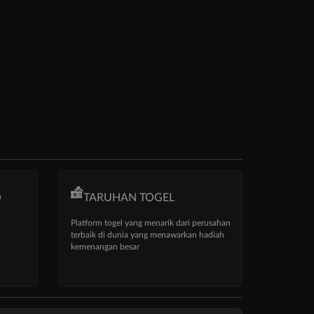
O
TARUHAN TOGEL
Platform togel yang menarik dari perusahan
terbaik di dunia yang menawarkan hadiah
kemenangan besar