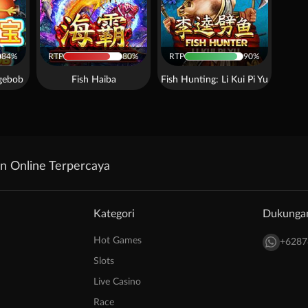
84%
RTP
80%
RTP
90%
gebob
Fish Haiba
Fish Hunting: Li Kui Pi Yu
in Online Terpercaya
Kategori
Dukunga
Hot Games
+6287
Slots
Live Casino
Race