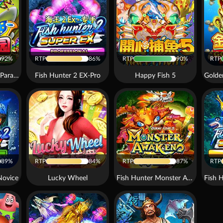
92%
RTP
86%
RTP
90%
RTP
Fish Hunter Insect Paradise
Fish Hunter 2 EX-Pro
Happy Fish 5
89%
RTP
84%
RTP
87%
RTP
Novice
Lucky Wheel
Fish Hunter Monster Awaken