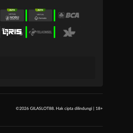
©2026 GILASLOT88. Hak cipta dilindungi | 18+