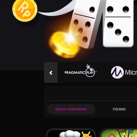
SEMUA PERMAINAN
FISHING