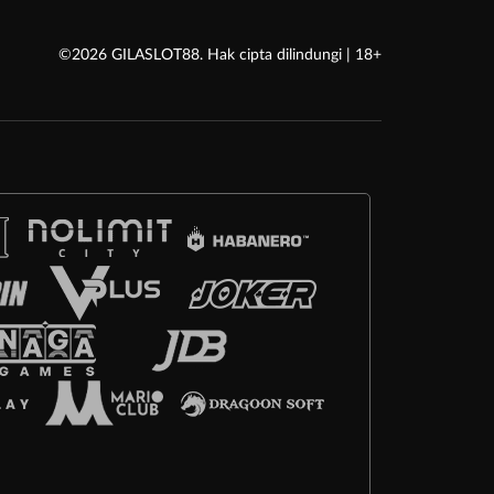
©2026 GILASLOT88. Hak cipta dilindungi | 18+