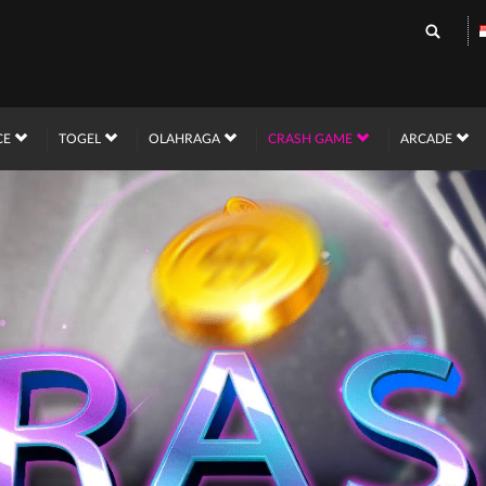
CE
TOGEL
OLAHRAGA
CRASH GAME
ARCADE