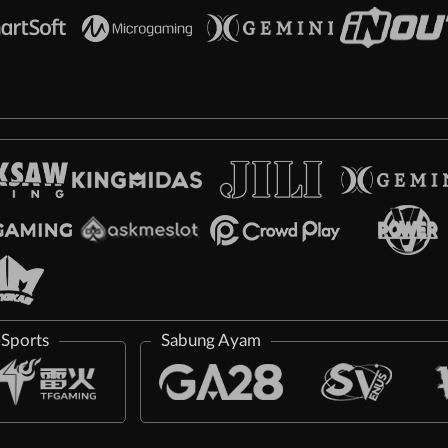
-Sports
Sabung Ayam