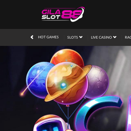
HOT GAMES
SLOTS
LIVE CASINO
RA