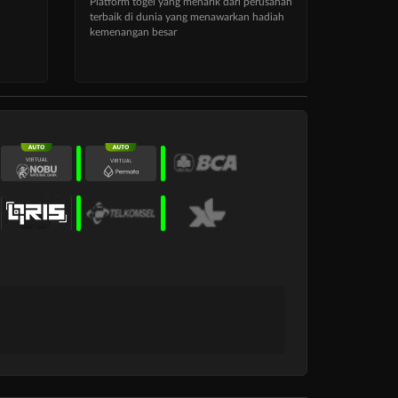
Platform togel yang menarik dari perusahan
terbaik di dunia yang menawarkan hadiah
kemenangan besar