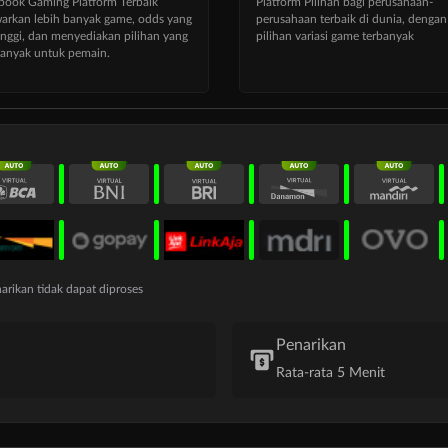
book Gaming Platform Terbaik
Platform Pilihan bagi perusahaan-
rkan lebih banyak game, odds yang
perusahaan terbaik di dunia, dengan
tinggi, dan menyediakan pilihan yang
pilihan variasi game terbanyak
banyak untuk pemain.
arikan tidak dapat diproses
Penarikan
Rata-rata 5 Menit