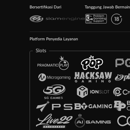
Bersertifikasi Dari
Tanggung Jawab Bermain
Platform Penyedia Layanan
Slots