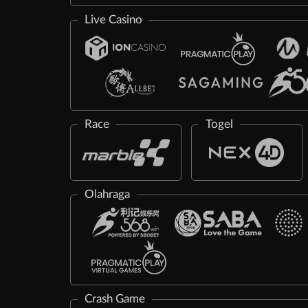
Live Casino
Race
Togel
Olahraga
Crash Game