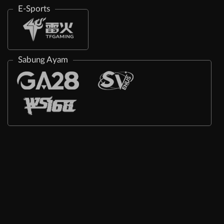
E-Sports
Sabung Ayam