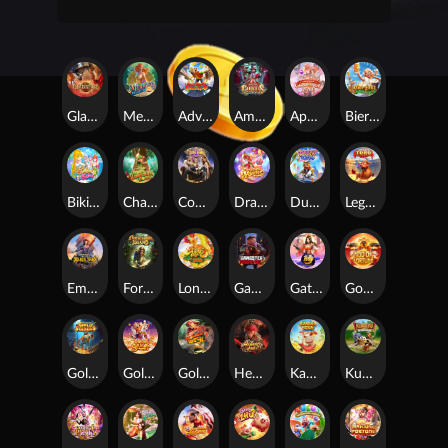
Gladiators
Mermaid's Treasure
Adventures Of Caramelo
Amazing Circus
Aphrodite - Goddess of Love
Bierfest Delight
Bikini Babes
Chasing Leprechaun Coins
Countdown to Fortune
Dragon Wonder
Ducky Spin
Legendary El Toro
Empress of the Black Seas
Forbidden Island
Longevity dragon(Fulong)
Gangster's Paradise
Gates Of Kunlun
God of Fortune
Gold Seekers
Golden Gallop
Golden Hatch
Heavenly Sage
Kawaii Neko
Kung Fu Warrior