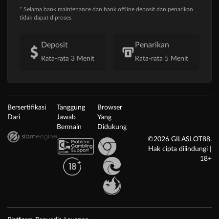
* Selama bank maintenance dan bank offline deposit dan penarikan
tidak dapat diproses
Deposit
Penarikan
Rata-rata 3 Menit
Rata-rata 5 Menit
Bersertifikasi
Tanggung
Browser
Dari
Jawab
Yang
Bermain
Didukung
©2026 GILASLOT88.
Hak cipta dilindungi |
18+