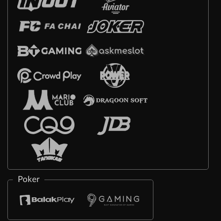
Poker