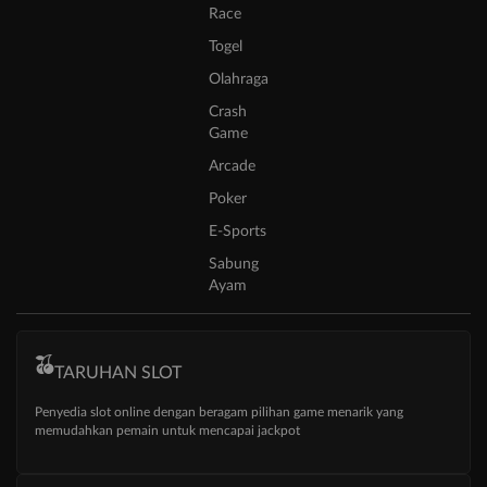
Race
Togel
Olahraga
Crash
Game
Arcade
Poker
E-Sports
Sabung
Ayam
TARUHAN SLOT
Penyedia slot online dengan beragam pilihan game menarik yang
memudahkan pemain untuk mencapai jackpot