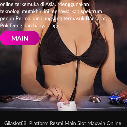
online terkemuka di Asia. Menggunakan
teknologi mutakhir, ini menawarkan spektrum
penuh Permainan Langsung termasuk Baccarat,
Pok Deng dan banyak lagi.
MAIN
Gilaslot88: Platform Resmi Main Slot Maxwin Online