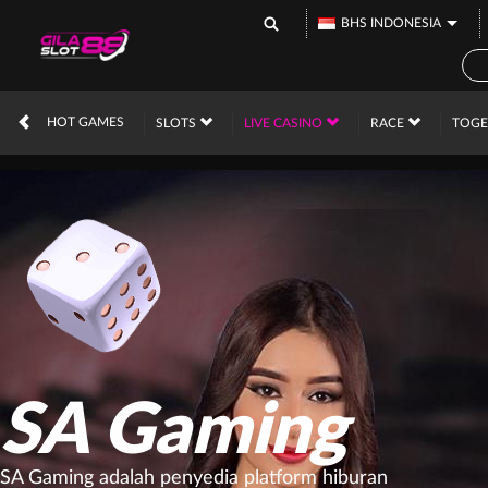
BHS INDONESIA
HOT GAMES
SLOTS
LIVE CASINO
RACE
TOG
SA Gaming
SA Gaming adalah penyedia platform hiburan