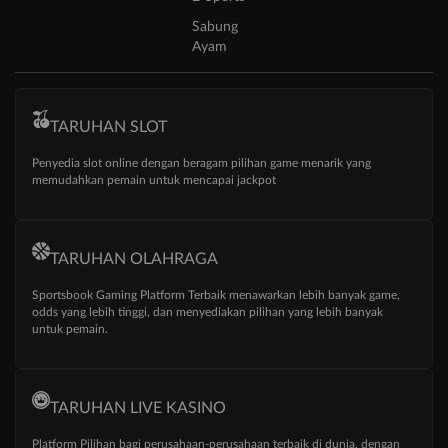
Sabung
Ayam
TARUHAN SLOT
Penyedia slot online dengan beragam pilihan game menarik yang
memudahkan pemain untuk mencapai jackpot
TARUHAN OLAHRAGA
Sportsbook Gaming Platform Terbaik menawarkan lebih banyak game,
odds yang lebih tinggi, dan menyediakan pilihan yang lebih banyak
untuk pemain.
TARUHAN LIVE KASINO
Platform Pilihan bagi perusahaan-perusahaan terbaik di dunia, dengan