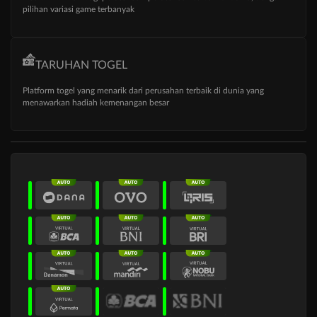
pilihan variasi game terbanyak
TARUHAN TOGEL
Platform togel yang menarik dari perusahan terbaik di dunia yang
menawarkan hadiah kemenangan besar