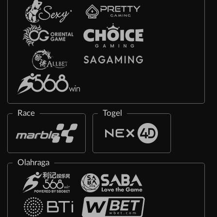
Race
Togel
Olahraga