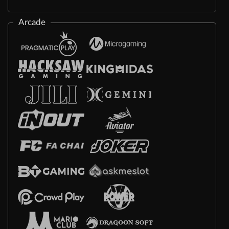
Arcade