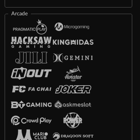
Arcade