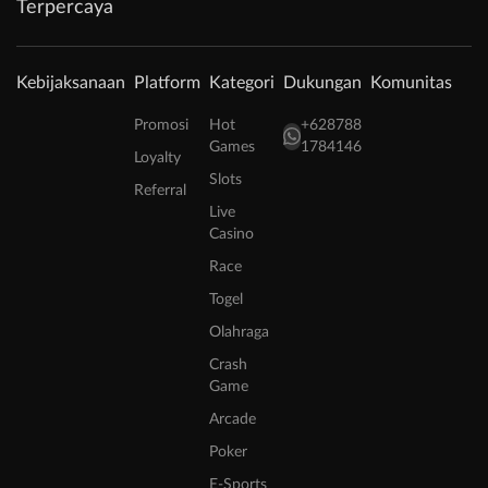
Terpercaya
Kebijaksanaan
Platform
Kategori
Dukungan
Komunitas
Promosi
Hot
+628788
Games
1784146
Loyalty
Slots
Referral
Live
Casino
Race
Togel
Olahraga
Crash
Game
Arcade
Poker
E-Sports