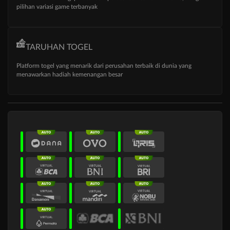
pilihan variasi game terbanyak
TARUHAN TOGEL
Platform togel yang menarik dari perusahan terbaik di dunia yang
menawarkan hadiah kemenangan besar